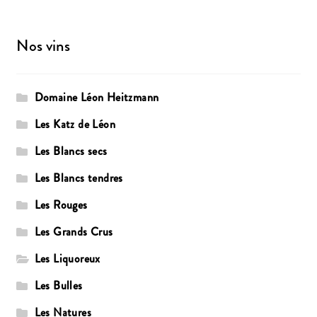
Nos vins
Domaine Léon Heitzmann
Les Katz de Léon
Les Blancs secs
Les Blancs tendres
Les Rouges
Les Grands Crus
Les Liquoreux
Les Bulles
Les Natures