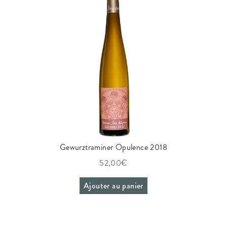
Gewurztraminer Opulence 2018
52,00
€
Ajouter au panier