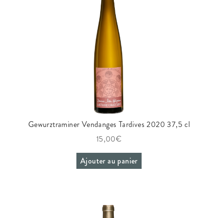
Propriété Intellectuelle
Gewurztraminer Vendanges Tardives 2020 37,5 cl
15,00
€
Ajouter au panier