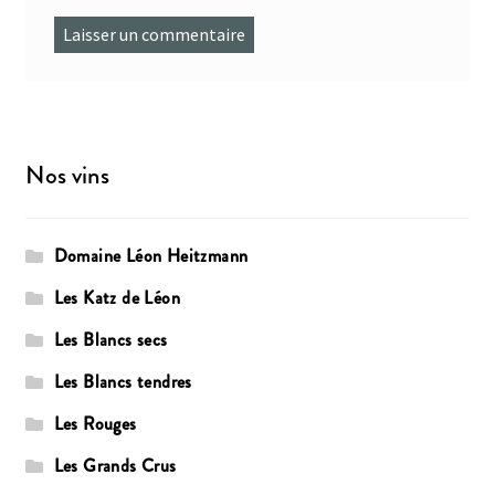
Nos vins
Domaine Léon Heitzmann
Les Katz de Léon
Les Blancs secs
Les Blancs tendres
Les Rouges
Les Grands Crus