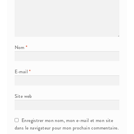
Propriété Intellectuelle
Nom
*
E-mail
*
Site web
Enregistrer mon nom, mon e-mail et mon site
dans le navigateur pour mon prochain commentaire.