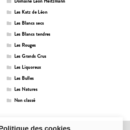
Domaine Léon Heitzmann
Les Katz de Léon
Les Blancs secs
Les Blancs tendres
Les Rouges
Les Grands Crus
Les Liquoreux
Les Bulles
Les Natures
Non classé