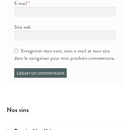
E-mail
*
Site web
Enregistrer mon nom, mon e-mail et mon site
dans le navigateur pour mon prochain commentaire.
Nos vins